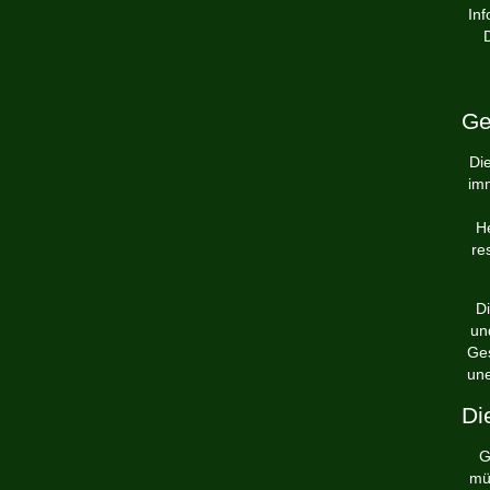
Inf
Ge
Die
imm
H
re
Di
un
Ges
une
Di
G
müs