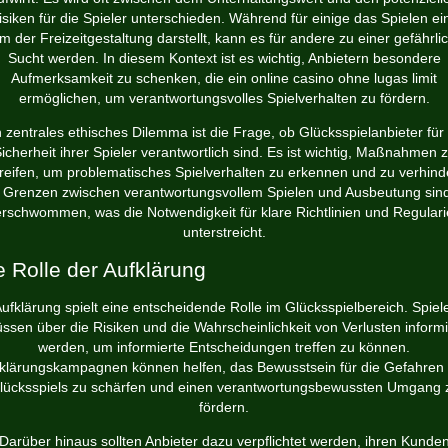
isiken für die Spieler unterschieden. Während für einige das Spielen ei
m der Freizeitgestaltung darstellt, kann es für andere zu einer gefährli
Sucht werden. In diesem Kontext ist es wichtig, Anbietern besondere
Aufmerksamkeit zu schenken, die ein
online casino ohne lugas limit
ermöglichen, um verantwortungsvolles Spielverhalten zu fördern.
n zentrales ethisches Dilemma ist die Frage, ob Glücksspielanbieter für 
icherheit ihrer Spieler verantwortlich sind. Es ist wichtig, Maßnahmen 
reifen, um problematisches Spielverhalten zu erkennen und zu verhind
 Grenzen zwischen verantwortungsvollem Spielen und Ausbeutung sind
rschwommen, was die Notwendigkeit für klare Richtlinien und Regular
unterstreicht.
e Rolle der Aufklärung
ufklärung spielt eine entscheidende Rolle im Glücksspielbereich. Spiel
ssen über die Risiken und die Wahrscheinlichkeit von Verlusten informi
werden, um informierte Entscheidungen treffen zu können.
klärungskampagnen können helfen, das Bewusstsein für die Gefahren
lücksspiels zu schärfen und einen verantwortungsbewussten Umgang 
fördern.
Darüber hinaus sollten Anbieter dazu verpflichtet werden, ihren Kunde