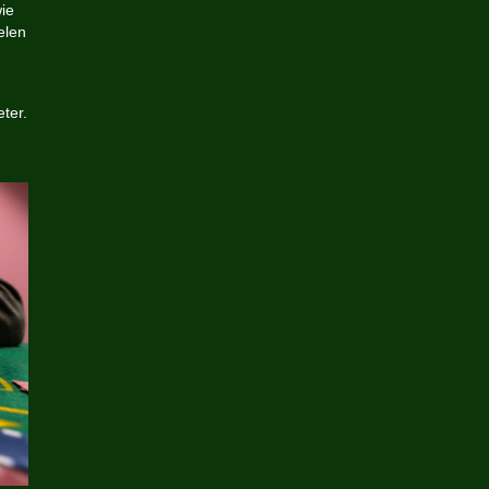
ie
elen
eter.