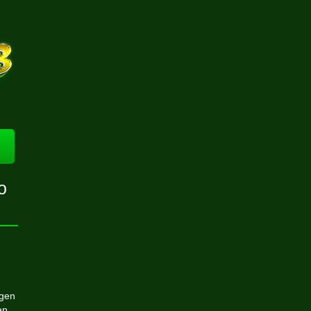
o
ngen
en