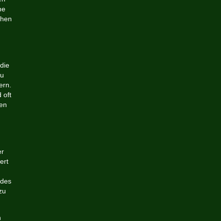
ne
chen
die
zu
ern.
 oft
ien
er
ert
 des
zu
n