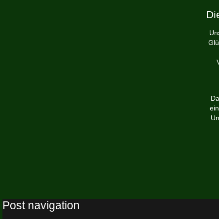
Di
Uns
Glü
Da
ein
Un
Post navigation