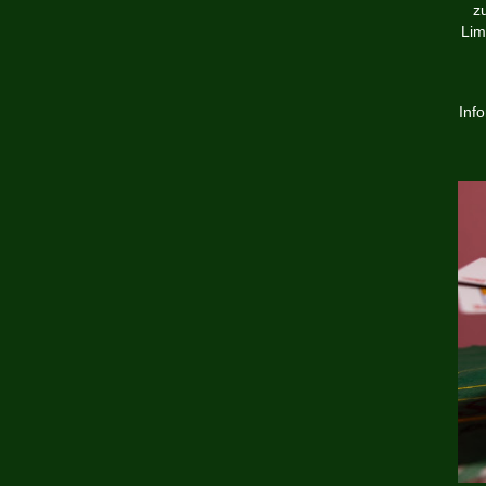
z
Lim
Info