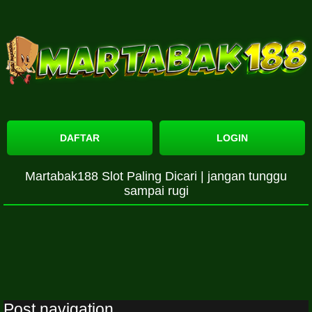
DAFTAR
LOGIN
Martabak188 Slot Paling Dicari | jangan tunggu
sampai rugi
Post navigation