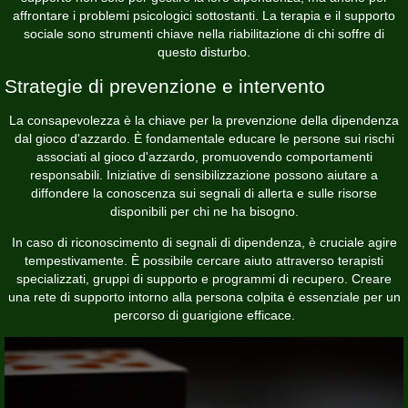
affrontare i problemi psicologici sottostanti. La terapia e il supporto
sociale sono strumenti chiave nella riabilitazione di chi soffre di
questo disturbo.
Strategie di prevenzione e intervento
La consapevolezza è la chiave per la prevenzione della dipendenza
dal gioco d'azzardo. È fondamentale educare le persone sui rischi
associati al gioco d'azzardo, promuovendo comportamenti
responsabili. Iniziative di sensibilizzazione possono aiutare a
diffondere la conoscenza sui segnali di allerta e sulle risorse
disponibili per chi ne ha bisogno.
In caso di riconoscimento di segnali di dipendenza, è cruciale agire
tempestivamente. È possibile cercare aiuto attraverso terapisti
specializzati, gruppi di supporto e programmi di recupero. Creare
una rete di supporto intorno alla persona colpita è essenziale per un
percorso di guarigione efficace.