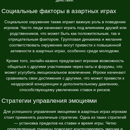
Социальные факторы в азартных играх
Социальное окружение также играет важную роль в поведении
игроков. Часто люди начинают играть под влиянием друзей или
родственников, что может быть как положительным, так и
отрицательным фактором. Групповая динамика и желание
соответствовать окружению могут привести к повышенной
активности в азартных играх, особенно среди молодежи.
Кроме того, онлайн-казино предлагают игрокам возможность
общаться с другими участниками через чаты и форумы, что
может усугубить эмоциональное вовлечение. Игроки начинают
сравнивать свои достижения с другими, что может привести к
нездоровой конкуренции и дополнительному давлению,
способствующему увеличению ставок и рисков.
Стратегии управления эмоциями
Для успешного управления эмоциями в азартных играх игрокам
стоит применять различные стратегии. Одна из таких стратегий
— установка пределов на ставки и время игры. Четко
определенные границы помогают контролировать эмоции и