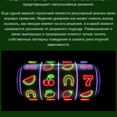
предотвращают импульсивные решения.
Еще одной важной стратегией является регулярный анализ своих
игровых привычек. Ведение дневника игр может помочь игроку
осознать, как эмоции влияют на его решения, и в какой момент
начинается уклонение от разумного подхода. Размышления о
своих выигрышах и проигрышах помогут лучше понять
собственные паттерны поведения и снизить риск игорной
зависимости.